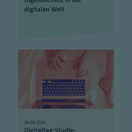
digitalen Welt
24.06.2026
Digitaltag-Studie: