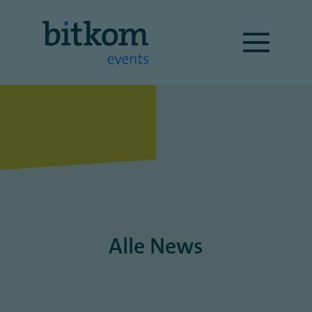
Alle News