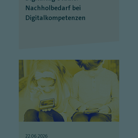
Nachholbedarf bei
Digitalkompetenzen
22.06.2026