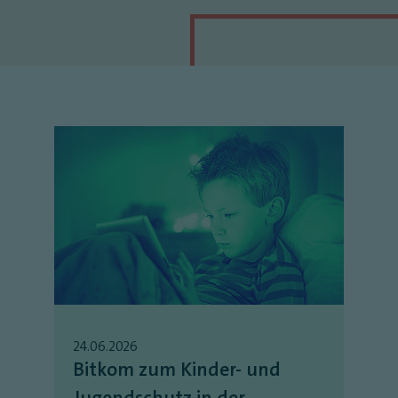
24.06.2026
Bitkom zum Kinder- und
Jugendschutz in der