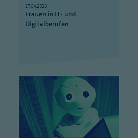
27.04.2026
Frauen in IT- und
Digitalberufen