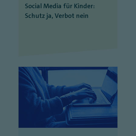
Social Media für Kinder:
Schutz ja, Verbot nein