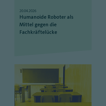
20.04.2026
Humanoide Roboter als
Mittel gegen die
Fachkräftelücke