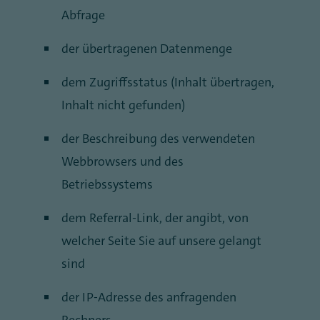
Abfrage
der übertragenen Datenmenge
dem Zugriffsstatus (Inhalt übertragen,
Inhalt nicht gefunden)
der Beschreibung des verwendeten
Webbrowsers und des
Betriebssystems
dem Referral-Link, der angibt, von
welcher Seite Sie auf unsere gelangt
sind
der IP-Adresse des anfragenden