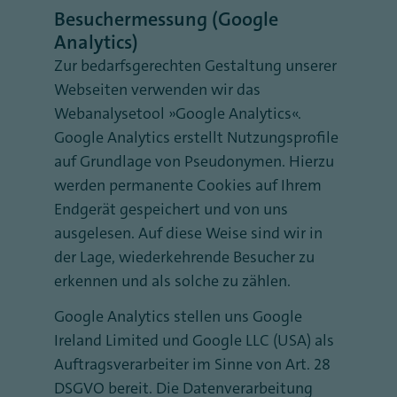
Besuchermessung (Google
Analytics)
Zur bedarfsgerechten Gestaltung unserer
Webseiten verwenden wir das
Webanalysetool „Google Analytics“.
Google Analytics erstellt Nutzungsprofile
auf Grundlage von Pseudonymen. Hierzu
werden permanente Cookies auf Ihrem
Endgerät gespeichert und von uns
ausgelesen. Auf diese Weise sind wir in
der Lage, wiederkehrende Besucher zu
erkennen und als solche zu zählen.
Google Analytics stellen uns Google
Ireland Limited und Google LLC (USA) als
Auftragsverarbeiter im Sinne von Art. 28
DSGVO bereit. Die Datenverarbeitung