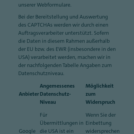
unserer Webformulare.
Bei der Bereitstellung und Auswertung
des CAPTCHAs werden wir durch einen
Auftragsverarbeiter unterstützt. Sofern
die Daten in diesem Rahmen außerhalb
der EU bzw. des EWR (insbesondere in den
USA) verarbeitet werden, machen wir in
der nachfolgenden Tabelle Angaben zum
Datenschutzniveau.
Angemessenes
Möglichkeit
Anbieter
Datenschutz-
zum
Niveau
Widerspruch
Für
Wenn Sie der
Übermittlungen in
Einbettung
Google
die USA ist ein
widersprechen