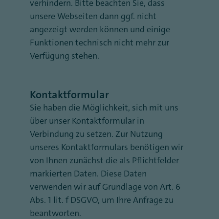
verhindern. Bitte beachten Sie, dass
unsere Webseiten dann ggf. nicht
angezeigt werden können und einige
Funktionen technisch nicht mehr zur
Verfügung stehen.
Kontaktformular
Sie haben die Möglichkeit, sich mit uns
über unser Kontaktformular in
Verbindung zu setzen. Zur Nutzung
unseres Kontaktformulars benötigen wir
von Ihnen zunächst die als Pflichtfelder
markierten Daten. Diese Daten
verwenden wir auf Grundlage von Art. 6
Abs. 1 lit. f DSGVO, um Ihre Anfrage zu
beantworten.