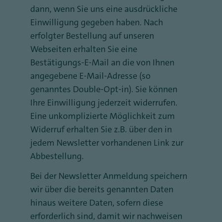
dann, wenn Sie uns eine ausdrückliche
Einwilligung gegeben haben. Nach
erfolgter Bestellung auf unseren
Webseiten erhalten Sie eine
Bestätigungs-E-Mail an die von Ihnen
angegebene E-Mail-Adresse (so
genanntes Double-Opt-in). Sie können
Ihre Einwilligung jederzeit widerrufen.
Eine unkomplizierte Möglichkeit zum
Widerruf erhalten Sie z.B. über den in
jedem Newsletter vorhandenen Link zur
Abbestellung.
Bei der Newsletter Anmeldung speichern
wir über die bereits genannten Daten
hinaus weitere Daten, sofern diese
erforderlich sind, damit wir nachweisen