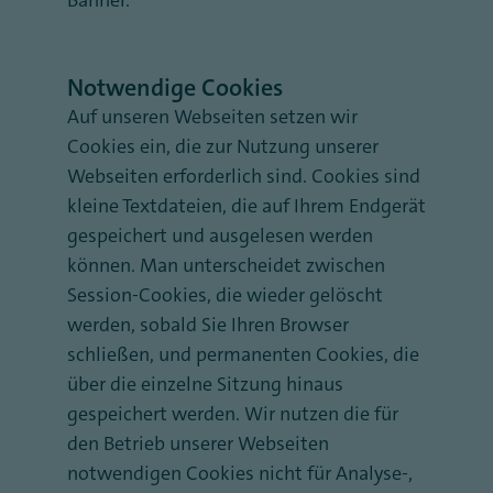
Banner.
Notwendige Cookies
Auf unseren Webseiten setzen wir
Cookies ein, die zur Nutzung unserer
Webseiten erforderlich sind. Cookies sind
kleine Textdateien, die auf Ihrem Endgerät
gespeichert und ausgelesen werden
können. Man unterscheidet zwischen
Session-Cookies, die wieder gelöscht
werden, sobald Sie Ihren Browser
schließen, und permanenten Cookies, die
über die einzelne Sitzung hinaus
gespeichert werden. Wir nutzen die für
den Betrieb unserer Webseiten
notwendigen Cookies nicht für Analyse-,