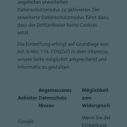
angeboten erweiterten
Datenschutzmodus zu aktivieren. Der
erweiterte Datenschutzmodus führt dazu,
dass der Drittanbieter keine Cookies
setzt.
Die Einbettung erfolgt auf Grundlage von
Art. 6 Abs. 1 lit. f DSGVO in dem Interesse,
unsere Seite möglichst ansprechend und
informativ zu gestalten.
Angemessenes
Möglichkeit
Anbieter
Datenschutz-
zum
Niveau
Widerspruch
Wenn Sie der
Google
Einbettung