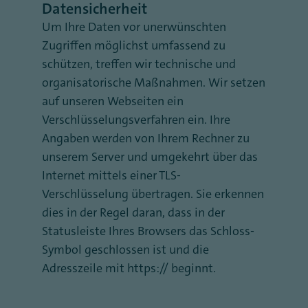
Datensicherheit
Um Ihre Daten vor unerwünschten
Zugriffen möglichst umfassend zu
schützen, treffen wir technische und
organisatorische Maßnahmen. Wir setzen
auf unseren Webseiten ein
Verschlüsselungsverfahren ein. Ihre
Angaben werden von Ihrem Rechner zu
unserem Server und umgekehrt über das
Internet mittels einer TLS-
Verschlüsselung übertragen. Sie erkennen
dies in der Regel daran, dass in der
Statusleiste Ihres Browsers das Schloss-
Symbol geschlossen ist und die
Adresszeile mit https:// beginnt.