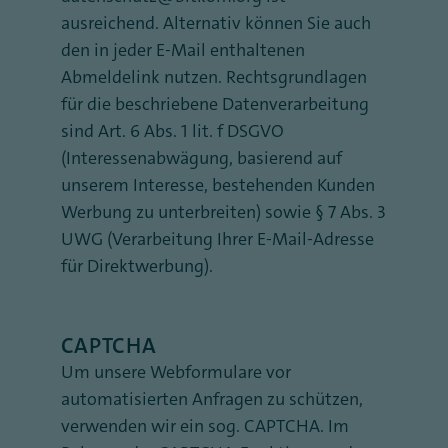
ausreichend. Alternativ können Sie auch
den in jeder E-Mail enthaltenen
Abmeldelink nutzen. Rechtsgrundlagen
für die beschriebene Datenverarbeitung
sind Art. 6 Abs. 1 lit. f DSGVO
(Interessenabwägung, basierend auf
unserem Interesse, bestehenden Kunden
Werbung zu unterbreiten) sowie § 7 Abs. 3
UWG (Verarbeitung Ihrer E-Mail-Adresse
für Direktwerbung).
CAPTCHA
Um unsere Webformulare vor
automatisierten Anfragen zu schützen,
verwenden wir ein sog. CAPTCHA. Im