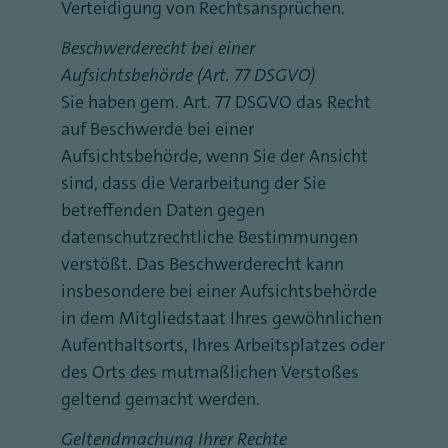
Verteidigung von Rechtsansprüchen.
Beschwerderecht bei einer
Aufsichtsbehörde (Art. 77 DSGVO)
Sie haben gem. Art. 77 DSGVO das Recht
auf Beschwerde bei einer
Aufsichtsbehörde, wenn Sie der Ansicht
sind, dass die Verarbeitung der Sie
betreffenden Daten gegen
datenschutzrechtliche Bestimmungen
verstößt. Das Beschwerderecht kann
insbesondere bei einer Aufsichtsbehörde
in dem Mitgliedstaat Ihres gewöhnlichen
Aufenthaltsorts, Ihres Arbeitsplatzes oder
des Orts des mutmaßlichen Verstoßes
geltend gemacht werden.
Geltendmachung Ihrer Rechte