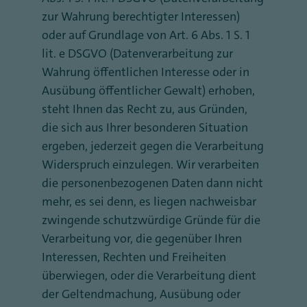
zur Wahrung berechtigter Interessen)
oder auf Grundlage von Art. 6 Abs. 1 S. 1
lit. e DSGVO (Datenverarbeitung zur
Wahrung öffentlichen Interesse oder in
Ausübung öffentlicher Gewalt) erhoben,
steht Ihnen das Recht zu, aus Gründen,
die sich aus Ihrer besonderen Situation
ergeben, jederzeit gegen die Verarbeitung
Widerspruch einzulegen. Wir verarbeiten
die personenbezogenen Daten dann nicht
mehr, es sei denn, es liegen nachweisbar
zwingende schutzwürdige Gründe für die
Verarbeitung vor, die gegenüber Ihren
Interessen, Rechten und Freiheiten
überwiegen, oder die Verarbeitung dient
der Geltendmachung, Ausübung oder