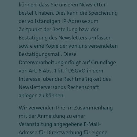
können, dass Sie unseren Newsletter
bestellt haben. Dies kann die Speicherung
der vollständigen IP-Adresse zum
Zeitpunkt der Bestellung bzw. der
Bestätigung des Newsletters umfassen
sowie eine Kopie der von uns versendeten
Bestätigungsmail. Diese
Datenverarbeitung erfolgt auf Grundlage
von Art. 6 Abs. 1 lit. f DSGVO in dem
Interesse, über die Rechtmäßigkeit des
Newsletterversands Rechenschaft
ablegen zu können.
Wir verwenden Ihre im Zusammenhang
mit der Anmeldung zu einer
Veranstaltung angegebene E-Mail-
Adresse für Direktwerbung für eigene