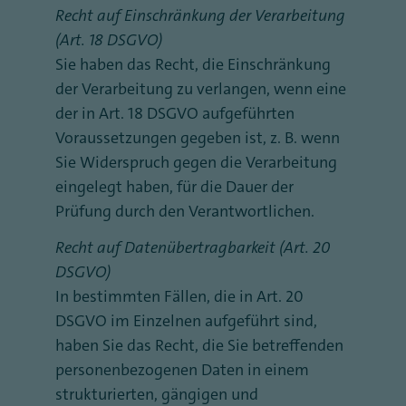
Recht auf Einschränkung der Verarbeitung
(Art. 18 DSGVO)
Sie haben das Recht, die Einschränkung
der Verarbeitung zu verlangen, wenn eine
der in Art. 18 DSGVO aufgeführten
Voraussetzungen gegeben ist, z. B. wenn
Sie Widerspruch gegen die Verarbeitung
eingelegt haben, für die Dauer der
Prüfung durch den Verantwortlichen.
Recht auf Datenübertragbarkeit (Art. 20
DSGVO)
In bestimmten Fällen, die in Art. 20
DSGVO im Einzelnen aufgeführt sind,
haben Sie das Recht, die Sie betreffenden
personenbezogenen Daten in einem
strukturierten, gängigen und