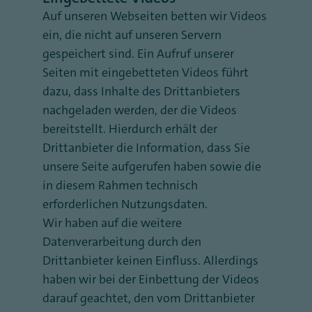
Auf unseren Webseiten betten wir Videos
ein, die nicht auf unseren Servern
gespeichert sind. Ein Aufruf unserer
Seiten mit eingebetteten Videos führt
dazu, dass Inhalte des Drittanbieters
nachgeladen werden, der die Videos
bereitstellt. Hierdurch erhält der
Drittanbieter die Information, dass Sie
unsere Seite aufgerufen haben sowie die
in diesem Rahmen technisch
erforderlichen Nutzungsdaten.
Wir haben auf die weitere
Datenverarbeitung durch den
Drittanbieter keinen Einfluss. Allerdings
haben wir bei der Einbettung der Videos
darauf geachtet, den vom Drittanbieter