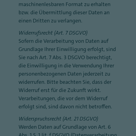
maschinenlesbaren Format zu erhalten
bzw. die Übermittlung dieser Daten an
einen Dritten zu verlangen.
Widerrufsrecht (Art. 7 DSGVO)
Sofern die Verarbeitung von Daten auf
Grundlage Ihrer Einwilligung erfolgt, sind
Sie nach Art. 7 Abs. 3 DSGVO berechtigt,
die Einwilligung in die Verwendung Ihrer
personenbezogenen Daten jederzeit zu
widerrufen. Bitte beachten Sie, dass der
Widerruf erst für die Zukunft wirkt.
Verarbeitungen, die vor dem Widerruf
erfolgt sind, sind davon nicht betroffen.
Widerspruchsrecht (Art. 21 DSGVO)
Werden Daten auf Grundlage von Art. 6
Abs. 1 S. 1 lit. f DSGVO (Datenverarbeitung