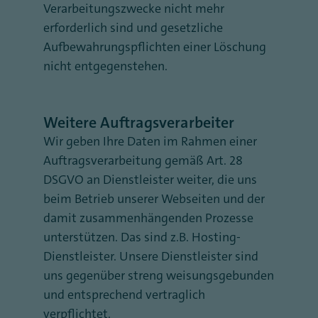
Verarbeitungszwecke nicht mehr
erforderlich sind und gesetzliche
Aufbewahrungspflichten einer Löschung
nicht entgegenstehen.
Weitere Auftragsverarbeiter
Wir geben Ihre Daten im Rahmen einer
Auftragsverarbeitung gemäß Art. 28
DSGVO an Dienstleister weiter, die uns
beim Betrieb unserer Webseiten und der
damit zusammenhängenden Prozesse
unterstützen. Das sind z.B. Hosting-
Dienstleister. Unsere Dienstleister sind
uns gegenüber streng weisungsgebunden
und entsprechend vertraglich
verpflichtet.