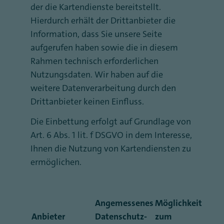
der die Kartendienste bereitstellt.
Hierdurch erhält der Drittanbieter die
Information, dass Sie unsere Seite
aufgerufen haben sowie die in diesem
Rahmen technisch erforderlichen
Nutzungsdaten. Wir haben auf die
weitere Datenverarbeitung durch den
Drittanbieter keinen Einfluss.
Die Einbettung erfolgt auf Grundlage von
Art. 6 Abs. 1 lit. f DSGVO in dem Interesse,
Ihnen die Nutzung von Kartendiensten zu
ermöglichen.
Angemessenes
Möglichkeit
Anbieter
Datenschutz-
zum