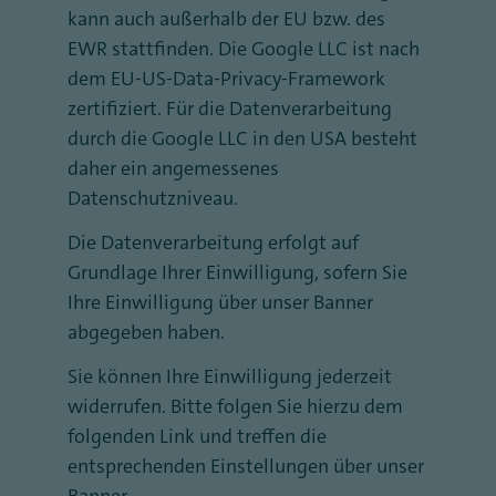
kann auch außerhalb der EU bzw. des
EWR stattfinden. Die Google LLC ist nach
dem EU-US-Data-Privacy-Framework
zertifiziert. Für die Datenverarbeitung
durch die Google LLC in den USA besteht
daher ein angemessenes
Datenschutzniveau.
Die Datenverarbeitung erfolgt auf
Grundlage Ihrer Einwilligung, sofern Sie
Ihre Einwilligung über unser Banner
abgegeben haben.
Sie können Ihre Einwilligung jederzeit
widerrufen. Bitte folgen Sie hierzu dem
folgenden Link und treffen die
entsprechenden Einstellungen über unser