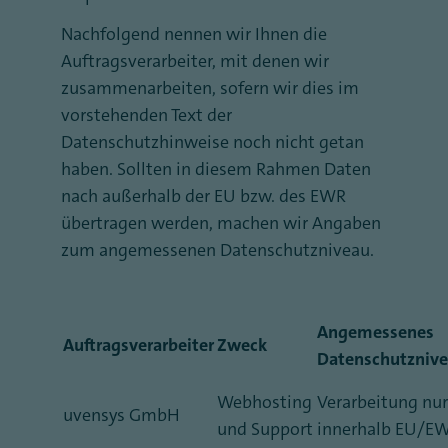
Nachfolgend nennen wir Ihnen die
Auftragsverarbeiter, mit denen wir
zusammenarbeiten, sofern wir dies im
vorstehenden Text der
Datenschutzhinweise noch nicht getan
haben. Sollten in diesem Rahmen Daten
nach außerhalb der EU bzw. des EWR
übertragen werden, machen wir Angaben
zum angemessenen Datenschutzniveau.
Angemessenes
Auftragsverarbeiter
Zweck
Datenschutzniv
Webhosting
Verarbeitung nur
uvensys GmbH
und Support
innerhalb EU/E