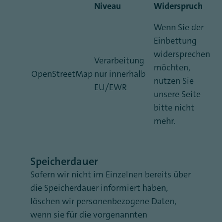
Niveau
Widerspruch
Wenn Sie der
Einbettung
widersprechen
Verarbeitung
möchten,
OpenStreetMap
nur innerhalb
nutzen Sie
EU/EWR
unsere Seite
bitte nicht
mehr.
Speicherdauer
Sofern wir nicht im Einzelnen bereits über
die Speicherdauer informiert haben,
löschen wir personenbezogene Daten,
wenn sie für die vorgenannten