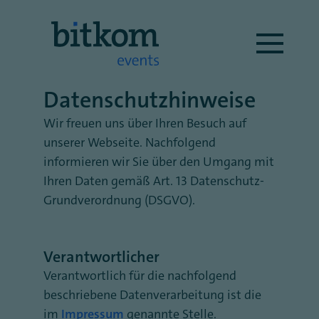
Datenschutzhinweise
Wir freuen uns über Ihren Besuch auf
unserer Webseite. Nachfolgend
informieren wir Sie über den Umgang mit
Ihren Daten gemäß Art. 13 Datenschutz-
Grundverordnung (DSGVO).
Verantwortlicher
Verantwortlich für die nachfolgend
beschriebene Datenverarbeitung ist die
im
Impressum
genannte Stelle.