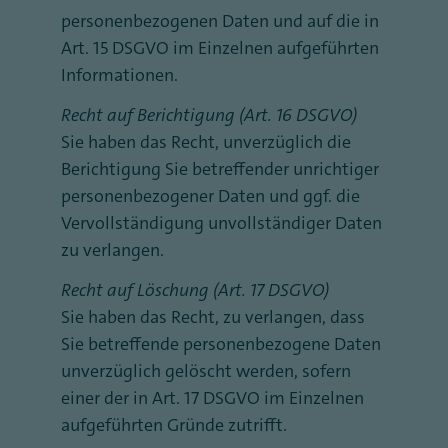
personenbezogenen Daten und auf die in
Art. 15 DSGVO im Einzelnen aufgeführten
Informationen.
Recht auf Berichtigung (Art. 16 DSGVO)
Sie haben das Recht, unverzüglich die
Berichtigung Sie betreffender unrichtiger
personenbezogener Daten und ggf. die
Vervollständigung unvollständiger Daten
zu verlangen.
Recht auf Löschung (Art. 17 DSGVO)
Sie haben das Recht, zu verlangen, dass
Sie betreffende personenbezogene Daten
unverzüglich gelöscht werden, sofern
einer der in Art. 17 DSGVO im Einzelnen
aufgeführten Gründe zutrifft.