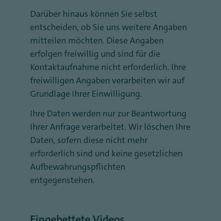
Darüber hinaus können Sie selbst
entscheiden, ob Sie uns weitere Angaben
mitteilen möchten. Diese Angaben
erfolgen freiwillig und sind für die
Kontaktaufnahme nicht erforderlich. Ihre
freiwilligen Angaben verarbeiten wir auf
Grundlage Ihrer Einwilligung.
Ihre Daten werden nur zur Beantwortung
Ihrer Anfrage verarbeitet. Wir löschen Ihre
Daten, sofern diese nicht mehr
erforderlich sind und keine gesetzlichen
Aufbewahrungspflichten
entgegenstehen.
Eingebettete Videos