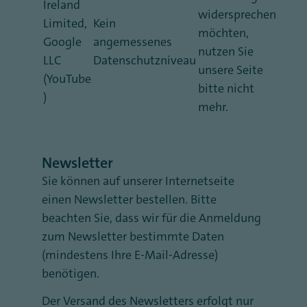
Ireland
widersprechen
Limited,
Kein
möchten,
Google
angemessenes
nutzen Sie
LLC
Datenschutzniveau
unsere Seite
(YouTube
bitte nicht
)
mehr.
Newsletter
Sie können auf unserer Internetseite
einen Newsletter bestellen. Bitte
beachten Sie, dass wir für die Anmeldung
zum Newsletter bestimmte Daten
(mindestens Ihre E-Mail-Adresse)
benötigen.
Der Versand des Newsletters erfolgt nur