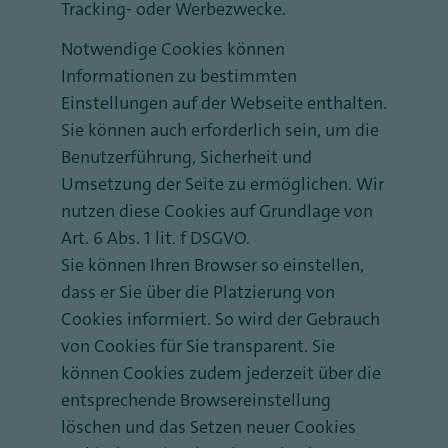
Tracking- oder Werbezwecke.
Notwendige Cookies können
Informationen zu bestimmten
Einstellungen auf der Webseite enthalten.
Sie können auch erforderlich sein, um die
Benutzerführung, Sicherheit und
Umsetzung der Seite zu ermöglichen. Wir
nutzen diese Cookies auf Grundlage von
Art. 6 Abs. 1 lit. f DSGVO.
Sie können Ihren Browser so einstellen,
dass er Sie über die Platzierung von
Cookies informiert. So wird der Gebrauch
von Cookies für Sie transparent. Sie
können Cookies zudem jederzeit über die
entsprechende Browsereinstellung
löschen und das Setzen neuer Cookies