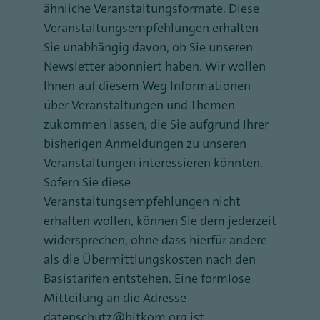
ähnliche Veranstaltungsformate. Diese
Veranstaltungsempfehlungen erhalten
Sie unabhängig davon, ob Sie unseren
Newsletter abonniert haben. Wir wollen
Ihnen auf diesem Weg Informationen
über Veranstaltungen und Themen
zukommen lassen, die Sie aufgrund Ihrer
bisherigen Anmeldungen zu unseren
Veranstaltungen interessieren könnten.
Sofern Sie diese
Veranstaltungsempfehlungen nicht
erhalten wollen, können Sie dem jederzeit
widersprechen, ohne dass hierfür andere
als die Übermittlungskosten nach den
Basistarifen entstehen. Eine formlose
Mitteilung an die Adresse
datenschutz@bitkom.org ist