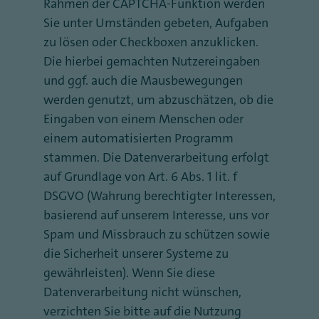
Rahmen der CAPTCHA-Funktion werden
Sie unter Umständen gebeten, Aufgaben
zu lösen oder Checkboxen anzuklicken.
Die hierbei gemachten Nutzereingaben
und ggf. auch die Mausbewegungen
werden genutzt, um abzuschätzen, ob die
Eingaben von einem Menschen oder
einem automatisierten Programm
stammen. Die Datenverarbeitung erfolgt
auf Grundlage von Art. 6 Abs. 1 lit. f
DSGVO (Wahrung berechtigter Interessen,
basierend auf unserem Interesse, uns vor
Spam und Missbrauch zu schützen sowie
die Sicherheit unserer Systeme zu
gewährleisten). Wenn Sie diese
Datenverarbeitung nicht wünschen,
verzichten Sie bitte auf die Nutzung