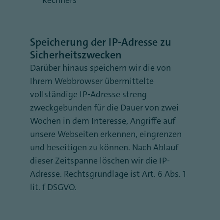
Rechners
Speicherung der IP-Adresse zu
Sicherheitszwecken
Darüber hinaus speichern wir die von
Ihrem Webbrowser übermittelte
vollständige IP-Adresse streng
zweckgebunden für die Dauer von zwei
Wochen in dem Interesse, Angriffe auf
unsere Webseiten erkennen, eingrenzen
und beseitigen zu können. Nach Ablauf
dieser Zeitspanne löschen wir die IP-
Adresse. Rechtsgrundlage ist Art. 6 Abs. 1
lit. f DSGVO.