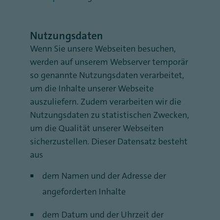
Nutzungsdaten
Wenn Sie unsere Webseiten besuchen,
werden auf unserem Webserver temporär
so genannte Nutzungsdaten verarbeitet,
um die Inhalte unserer Webseite
auszuliefern. Zudem verarbeiten wir die
Nutzungsdaten zu statistischen Zwecken,
um die Qualität unserer Webseiten
sicherzustellen. Dieser Datensatz besteht
aus
dem Namen und der Adresse der
angeforderten Inhalte
dem Datum und der Uhrzeit der