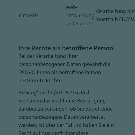
Web-
Verarbeitung nur
cathexis
Entwicklung
innerhalb EU/E
und Support
Ihre Rechte als betroffene Person
Bei der Verarbeitung Ihrer
personenbezogenen Daten gewährt die
DSGVO Ihnen als betroffene Person
bestimmte Rechte.
Auskunftsrecht (Art. 15 DSGVO)
Sie haben das Recht eine Bestätigung
darüber zu verlangen, ob Sie betreffende
personenbezogene Daten verarbeitet
werden; ist dies der Fall, so haben Sie ein
Recht auf Auskunft über diese